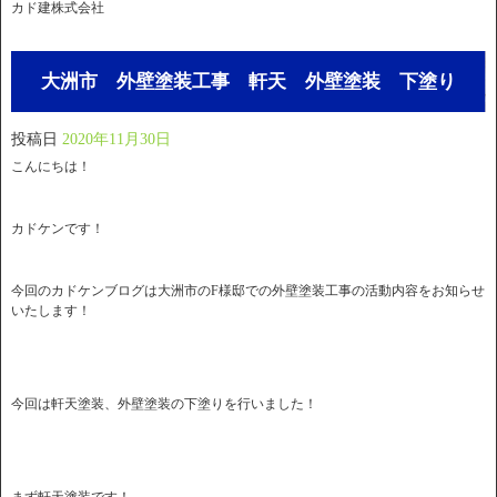
カド建株式会社
大洲市 外壁塗装工事 軒天 外壁塗装 下塗り
投稿日
2020年11月30日
こんにちは！
カドケンです！
今回のカドケンブログは大洲市のF様邸での外壁塗装工事の活動内容をお知らせ
いたします！
今回は軒天塗装、外壁塗装の下塗りを行いました！
まず軒天塗装です！