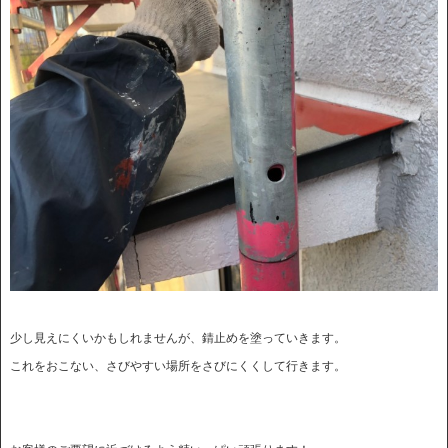
少し見えにくいかもしれませんが、錆止めを塗っていきます。
これをおこない、さびやすい場所をさびにくくして行きます。