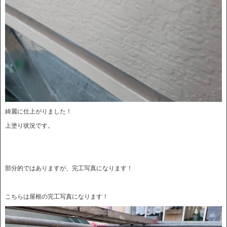
綺麗に仕上がりました！
上塗り状況です。
部分的ではありますが、完工写真になります！
こちらは屋根の完工写真になります！