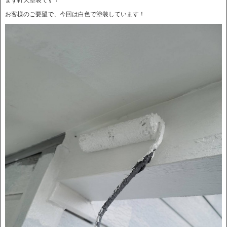
お客様のご要望で、今回は白色で塗装しています！