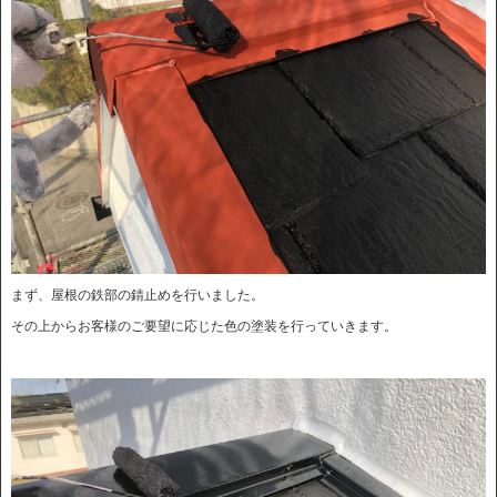
まず、屋根の鉄部の錆止めを行いました。
その上からお客様のご要望に応じた色の塗装を行っていきます。