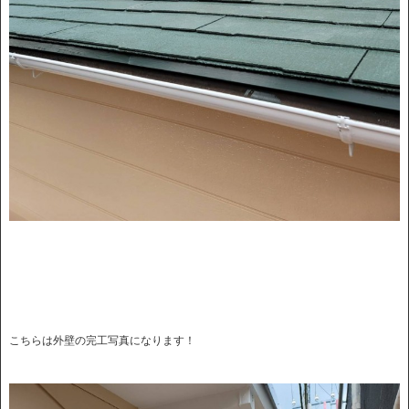
こちらは外壁の完工写真になります！