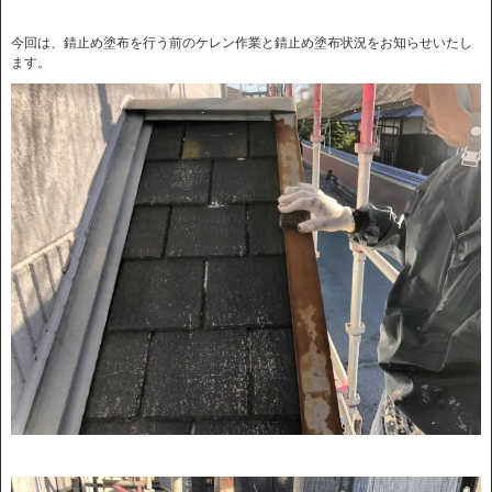
今回は、錆止め塗布を行う前のケレン作業と錆止め塗布状況をお知らせいたし
ます。