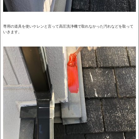
専用の道具を使いケレンと言って高圧洗浄機で取れなかった汚れなどを取って
いきます。