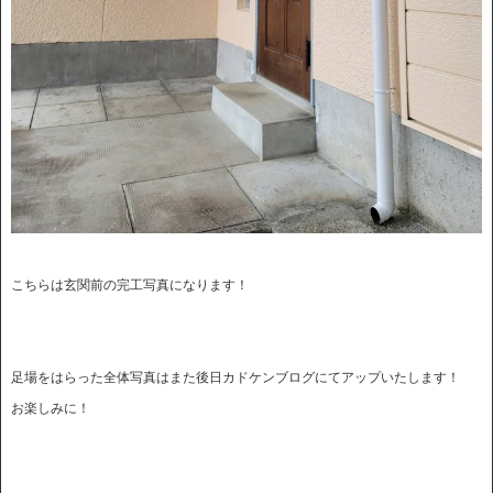
こちらは玄関前の完工写真になります！
足場をはらった全体写真はまた後日カドケンブログにてアップいたします！
お楽しみに！