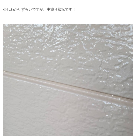
少しわかりずらいですが、中塗り状況です！