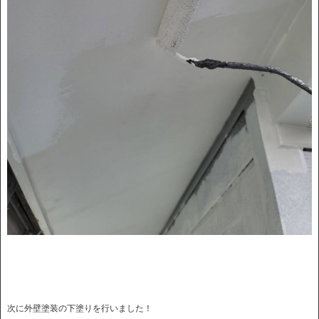
次に外壁塗装の下塗りを行いました！