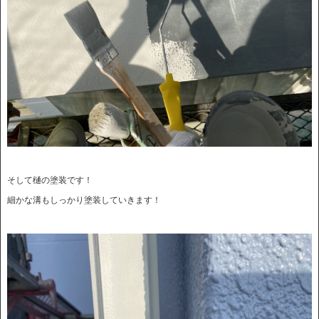
そして樋の塗装です！
細かな溝もしっかり塗装していきます！