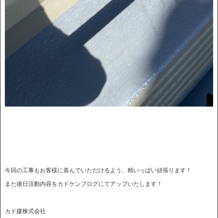
今回の工事もお客様に喜んでいただけるよう、精いっぱい頑張ります！
また後日活動内容をカドケンブログにてアップいたします！
カド建株式会社