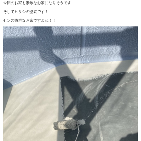
今回のお家も素敵なお家になりそうです！
そしてヒサシの塗装です！
センス抜群なお家ですよね！！