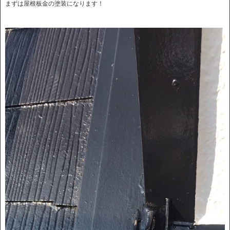
まずは屋根板金の塗装になります！