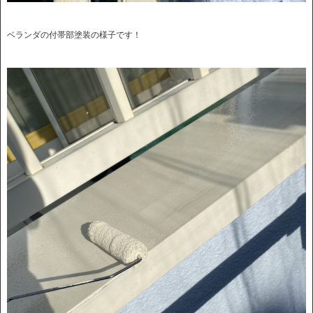
ベランダの付帯部塗装の様子です！