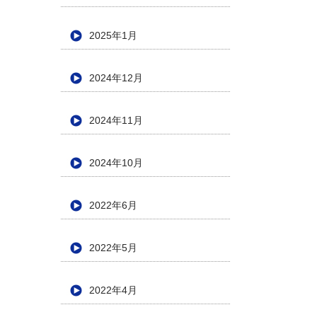
2025年1月
2024年12月
2024年11月
2024年10月
2022年6月
2022年5月
2022年4月