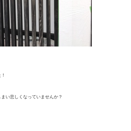
た！
しまい悲しくなっていませんか？