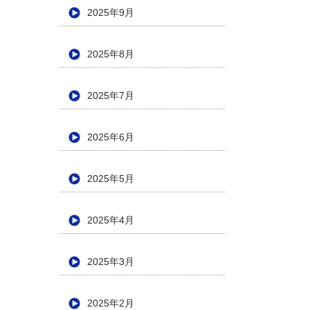
2025年9月
2025年8月
2025年7月
2025年6月
2025年5月
2025年4月
2025年3月
2025年2月