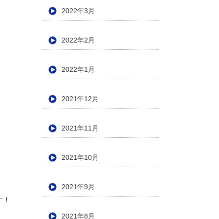
2022年3月
2022年2月
2022年1月
2021年12月
2021年11月
2021年10月
2021年9月
す！
2021年8月