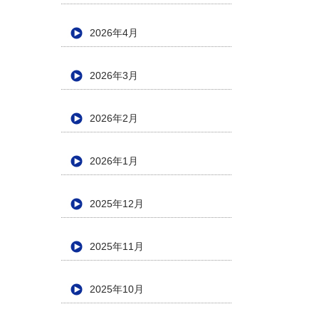
2026年4月
2026年3月
2026年2月
2026年1月
2025年12月
2025年11月
2025年10月