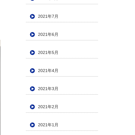
2021年7月
2021年6月
2021年5月
2021年4月
2021年3月
2021年2月
2021年1月