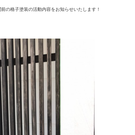
関前の格子塗装の活動内容をお知らせいたします！