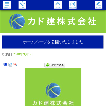
ホームページを公開いたしました
投稿日
2018年9月12日