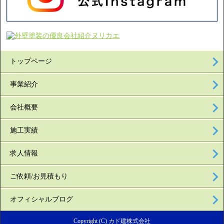
トップページ
事業紹介
会社概要
施工実績
求人情報
ご依頼/お見積もり
オフィシャルブログ
Copyright (C) カド建株式会社