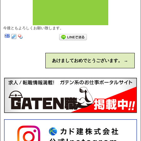
今後ともよろしくお願い致します。
あけましておめでとうございます。
→