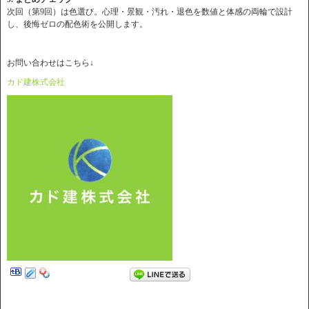
次回（第9回）は色選び。心理・景観・汚れ・退色を数値と体感の両輪で設計
し、後悔ゼロの配色術を公開します。
お問い合わせはこちら↓
カド建株式会社