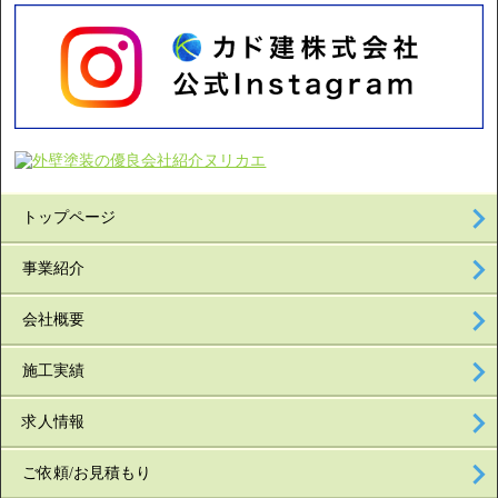
トップページ
事業紹介
会社概要
施工実績
求人情報
ご依頼/お見積もり