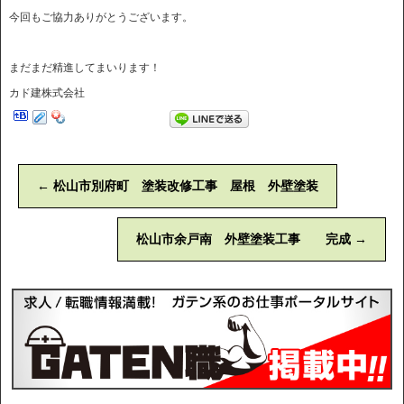
今回もご協力ありがとうございます。
まだまだ精進してまいります！
カド建株式会社
←
松山市別府町 塗装改修工事 屋根 外壁塗装
松山市余戸南 外壁塗装工事 完成
→