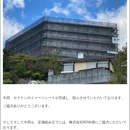
今回、カドケンのイメージシートが完成し、貼らさせていただいております。
ご協力ありがとうございます。
そしてそして今回も、足場組み立てには、株式会社RINK様にご協力いただいて
おります。