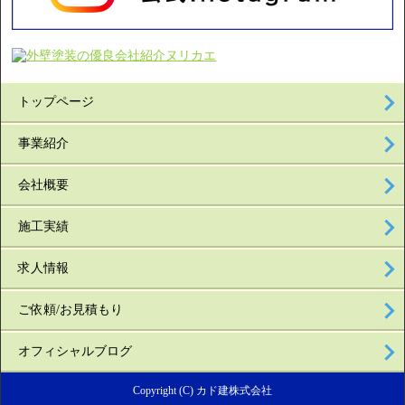
トップページ
事業紹介
会社概要
施工実績
求人情報
ご依頼/お見積もり
オフィシャルブログ
Copyright (C) カド建株式会社