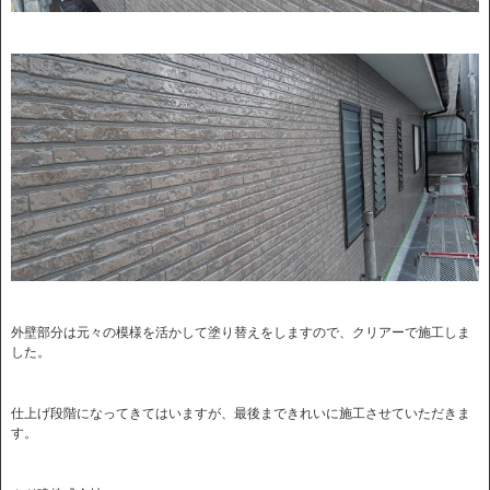
外壁部分は元々の模様を活かして塗り替えをしますので、クリアーで施工しま
した。
仕上げ段階になってきてはいますが、最後まできれいに施工させていただきま
す。