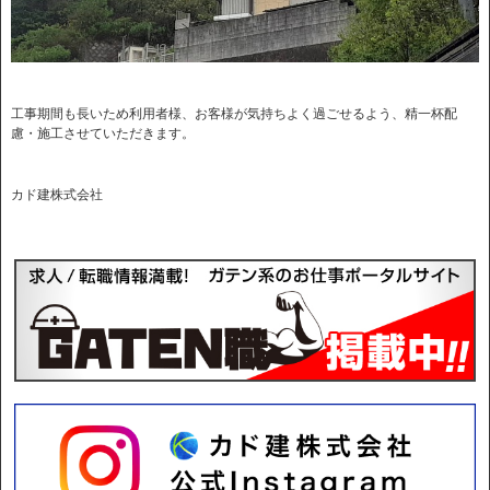
工事期間も長いため利用者様、お客様が気持ちよく過ごせるよう、精一杯配
慮・施工させていただきます。
カド建株式会社