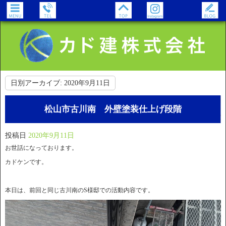
日別アーカイブ:
2020年9月11日
松山市古川南 外壁塗装仕上げ段階
投稿日
2020年9月11日
お世話になっております。
カドケンです。
本日は、前回と同じ古川南のS様邸での活動内容です。