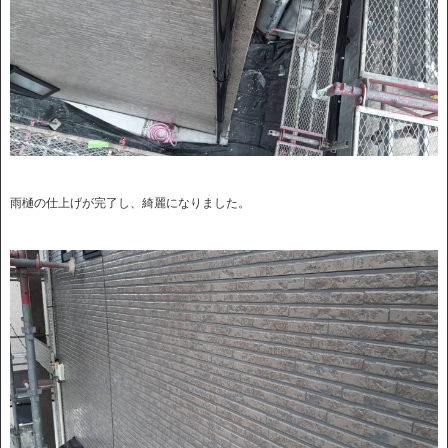
雨樋の仕上げが完了し、綺麗になりました。